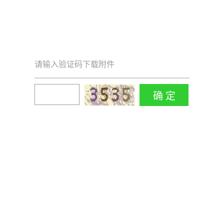
请输入验证码下载附件