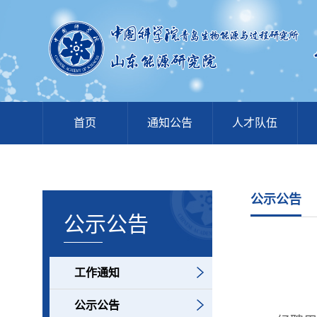
首页
通知公告
人才队伍
公示公告
公示公告
工作通知
公示公告