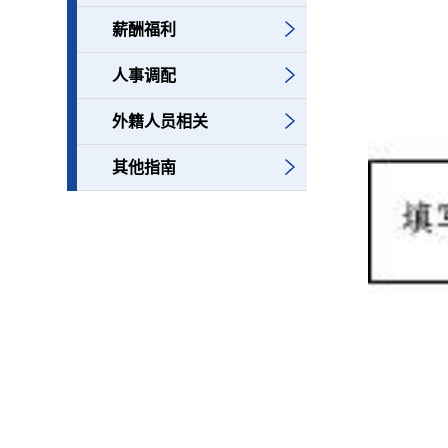
薪酬福利
人事调配
外籍人员相关
其他指南