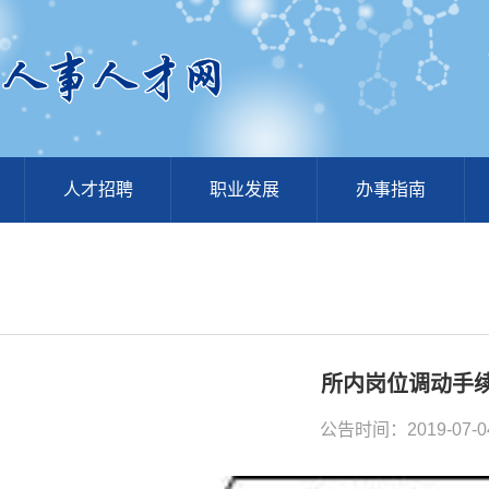
人才招聘
职业发展
办事指南
所内岗位调动手
公告时间：2019-07-0